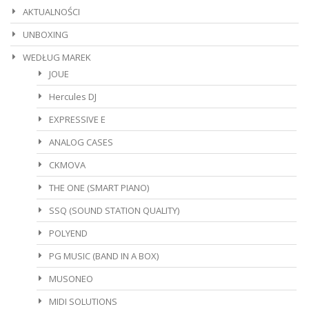
AKTUALNOŚCI
UNBOXING
WEDŁUG MAREK
JOUE
Hercules DJ
EXPRESSIVE E
ANALOG CASES
CKMOVA
THE ONE (SMART PIANO)
SSQ (SOUND STATION QUALITY)
POLYEND
PG MUSIC (BAND IN A BOX)
MUSONEO
MIDI SOLUTIONS