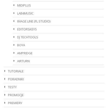
MIDIPLUS
LAB4MUSIC
IMAGE LINE (FL STUDIO)
EDITORSKEYS
DJ TECHTOOLS
BOYA
AMPRIDGE
AIRTURN
TUTORIALE
PORADNIKI
TESTY
PROMOCJE
PREMIERY