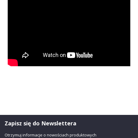
Zapisz się do Newslettera
Otrzymuj informacje o nowościach produktowych