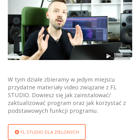
W tym dziale zbieramy w jedym miejscu
przydatne materiały video związane z FL
STUDIO. Dowiesz się jak zainstalować/
zaktualizować program oraz jak korzystać z
podstawowych funkcji programu.
FL STUDIO DLA ZIELONYCH