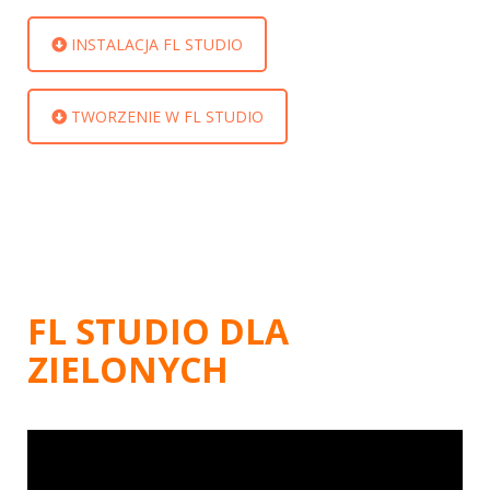
INSTALACJA FL STUDIO
TWORZENIE W FL STUDIO
FL STUDIO DLA
ZIELONYCH