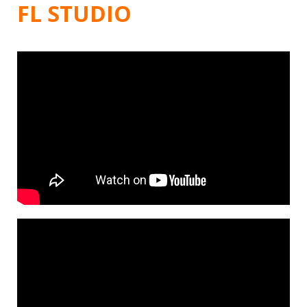
FL STUDIO