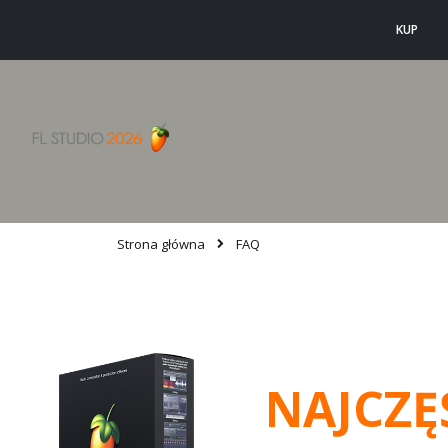
KUP
Strona główna
FAQ
NAJCZĘ