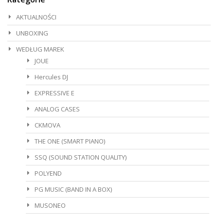
AKTUALNOŚCI
UNBOXING
WEDŁUG MAREK
JOUE
Hercules DJ
EXPRESSIVE E
ANALOG CASES
CKMOVA
THE ONE (SMART PIANO)
SSQ (SOUND STATION QUALITY)
POLYEND
PG MUSIC (BAND IN A BOX)
MUSONEO