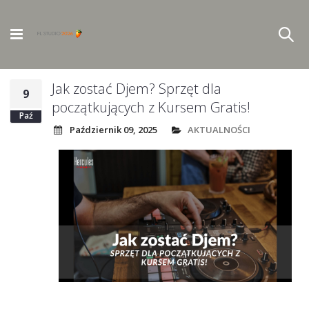
Jak zostać Djem? Sprzęt dla
9
początkujących z Kursem Gratis!
Paź
Październik 09, 2025
AKTUALNOŚCI