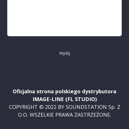
Wyślij
Oficjalna strona polskiego dystrybutora
IMAGE-LINE (FL STUDIO)
COPYRIGHT © 2022 BY SOUNDSTATION Sp. Z
O.O. WSZELKIE PRAWA ZASTRZEŻONE.