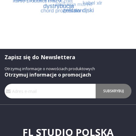
Zapisz się do Newslettera
Otrzymuj informacje o nowościach produktowych
Otrzymuj informacje o promocjach
Subskrybuj
SUBSKRYBUJ
nasz
newsletter:
FL STUDIO POLSKA