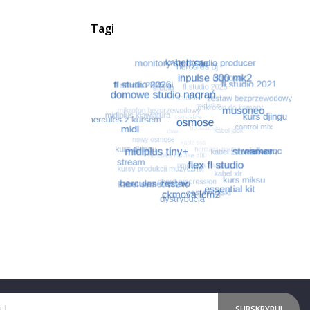
Tagi
SUBSKRYBUJ