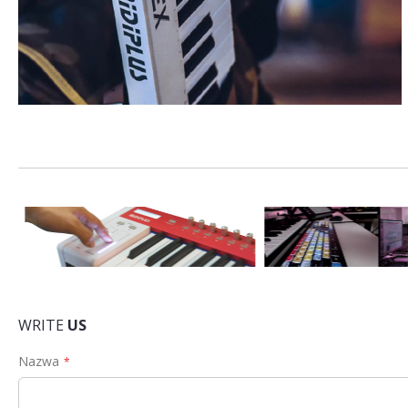
WRITE
US
Nazwa