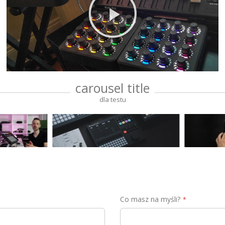
carousel title
dla testu
Co masz na myśli?