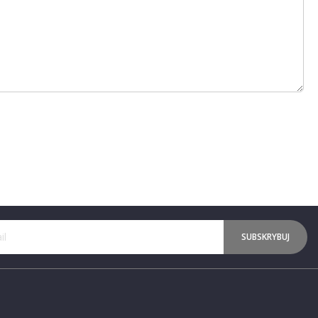
SUBSKRYBUJ