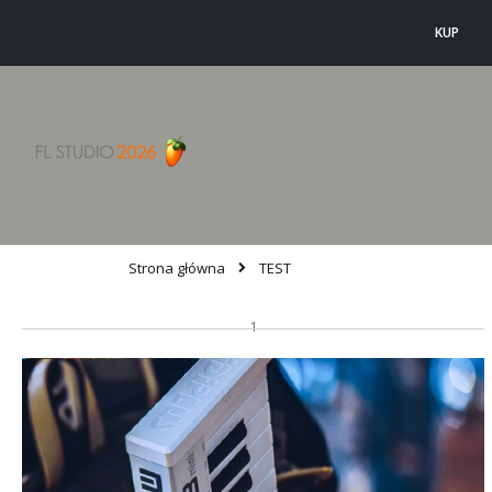
KUP
Strona główna
TEST
1